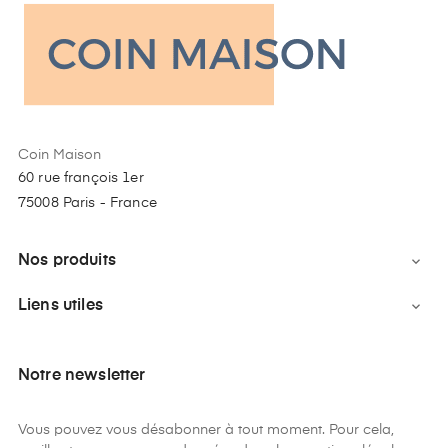
Coin Maison
60 rue françois 1er
75008 Paris - France
Nos produits

Liens utiles

Notre newsletter
Vous pouvez vous désabonner à tout moment. Pour cela,