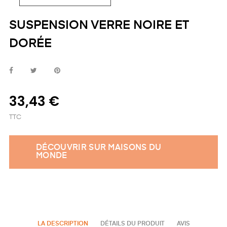
SUSPENSION VERRE NOIRE ET
DORÉE
33,43 €
TTC
DÉCOUVRIR SUR MAISONS DU
MONDE
LA DESCRIPTION
DÉTAILS DU PRODUIT
AVIS