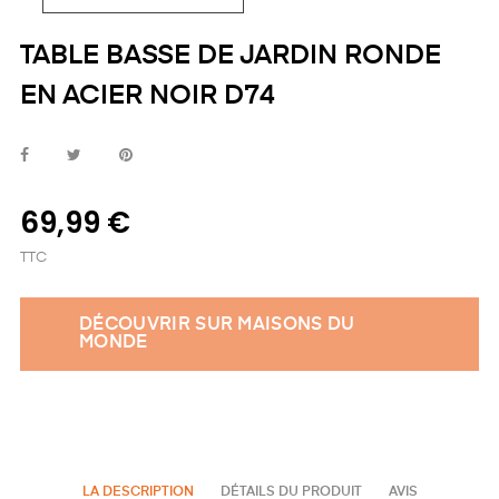
TABLE BASSE DE JARDIN RONDE
EN ACIER NOIR D74
69,99 €
TTC
DÉCOUVRIR SUR MAISONS DU
MONDE
LA DESCRIPTION
DÉTAILS DU PRODUIT
AVIS