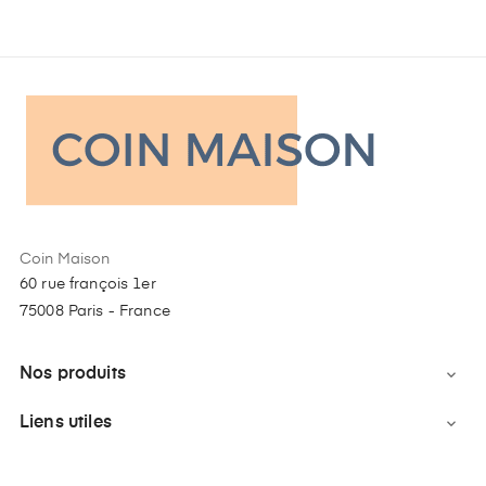
Coin Maison
60 rue françois 1er
75008 Paris - France
Nos produits

Liens utiles
