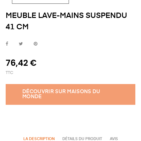
MEUBLE LAVE-MAINS SUSPENDU
41 CM
76,42 €
TTC
DÉCOUVRIR SUR MAISONS DU
MONDE
LA DESCRIPTION
DÉTAILS DU PRODUIT
AVIS