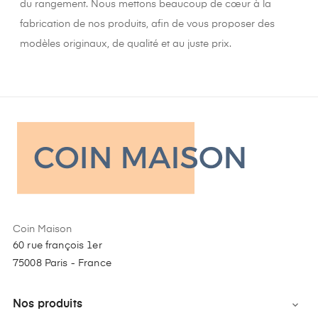
du rangement. Nous mettons beaucoup de cœur à la
fabrication de nos produits, afin de vous proposer des
modèles originaux, de qualité et au juste prix.
Coin Maison
60 rue françois 1er
75008 Paris - France
Nos produits
