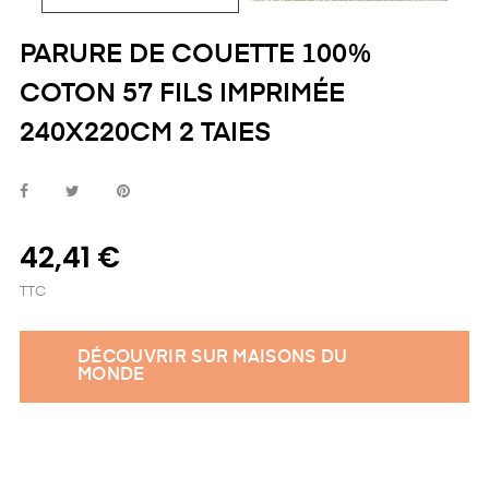
PARURE DE COUETTE 100%
COTON 57 FILS IMPRIMÉE
240X220CM 2 TAIES
42,41 €
TTC
DÉCOUVRIR SUR MAISONS DU
MONDE