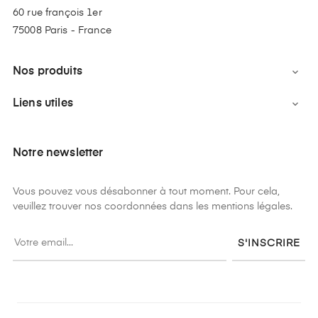
60 rue françois 1er
75008 Paris - France
Nos produits

Liens utiles

Notre newsletter
Vous pouvez vous désabonner à tout moment. Pour cela,
veuillez trouver nos coordonnées dans les mentions légales.
S'INSCRIRE