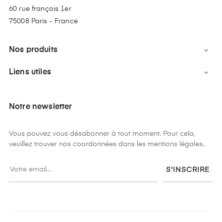
60 rue françois 1er
75008 Paris - France
Nos produits

Liens utiles

Notre newsletter
Vous pouvez vous désabonner à tout moment. Pour cela,
veuillez trouver nos coordonnées dans les mentions légales.
S'INSCRIRE