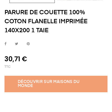
PARURE DE COUETTE 100%
COTON FLANELLE IMPRIMÉE
140X200 1 TAIE
30,71 €
TTC
DÉCOUVRIR SUR MAISONS DU
MONDE