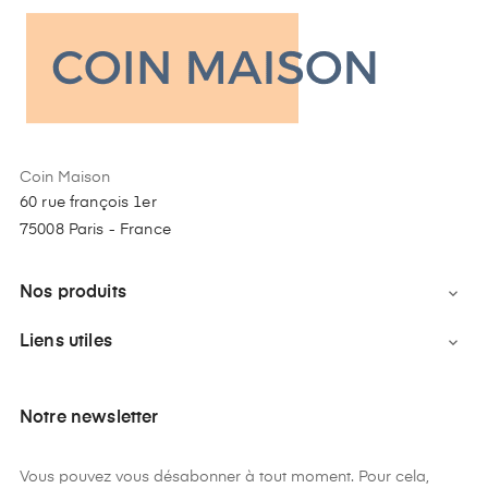
Coin Maison
60 rue françois 1er
75008 Paris - France
Nos produits

Liens utiles

Notre newsletter
Vous pouvez vous désabonner à tout moment. Pour cela,