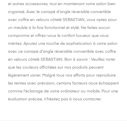
et autres accessoires, tout en maintenant votre salon bien
organisé. Avec le canapé d'angle réversible convertible
avec coffre en velours côtelé SEBASTIAN, vous optez pour
un meuble à la fois fonctionnel et stylé. Ne faites aucun
compromis et offrez-vous le confort luxueux que vous
méritez. Ajoutez une touche de sophistication à votre salon
avec ce canapé d'angle réversible convertible avec coffre
en velours côtelé SEBASTIAN. Bon à savoir : Veuillez noter
que les couleurs affichées sur nos produits peuvent
légèrement varier. Malgré tous nos efforts pour reproduire
les teintes avec précision, certains facteurs nous échappent
comme l'éclairage de votre ordinateur ou mobile. Pour une
évaluation précise, n'hésitez pas à nous contacter.