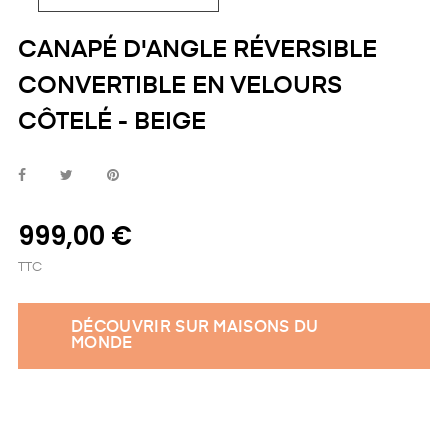
CANAPÉ D'ANGLE RÉVERSIBLE
CONVERTIBLE EN VELOURS
CÔTELÉ - BEIGE
999,00 €
TTC
DÉCOUVRIR SUR MAISONS DU
MONDE