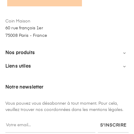
Coin Maison
60 rue françois 1er
75008 Paris - France
Nos produits

Liens utiles

Notre newsletter
Vous pouvez vous désabonner à tout moment. Pour cela,
veuillez trouver nos coordonnées dans les mentions légales.
S'INSCRIRE