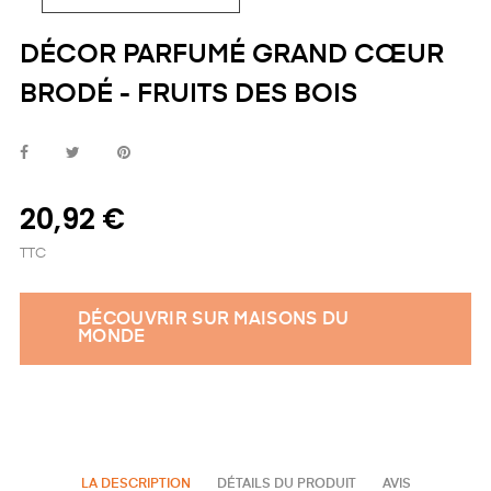
DÉCOR PARFUMÉ GRAND CŒUR
BRODÉ - FRUITS DES BOIS
20,92 €
TTC
DÉCOUVRIR SUR MAISONS DU
MONDE
LA DESCRIPTION
DÉTAILS DU PRODUIT
AVIS