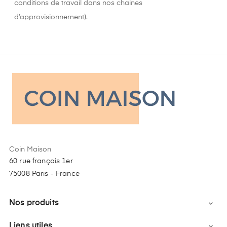
conditions de travail dans nos chaines
d’approvisionnement).
Coin Maison
60 rue françois 1er
75008 Paris - France
Nos produits

Liens utiles
