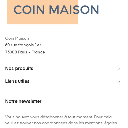
Coin Maison
60 rue françois 1er
75008 Paris - France
Nos produits

Liens utiles

Notre newsletter
Vous pouvez vous désabonner à tout moment. Pour cela,
veuillez trouver nos coordonnées dans les mentions légales.