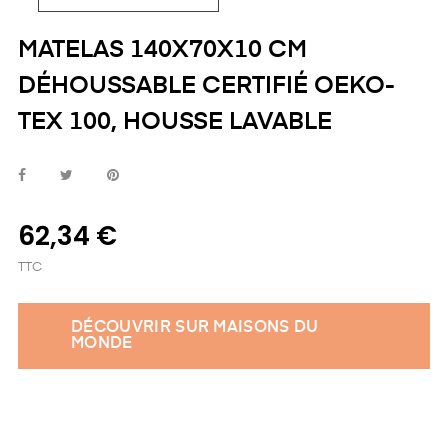
MATELAS 140X70X10 CM
DÉHOUSSABLE CERTIFIÉ OEKO-
TEX 100, HOUSSE LAVABLE
62,34 €
TTC
DÉCOUVRIR SUR MAISONS DU
MONDE