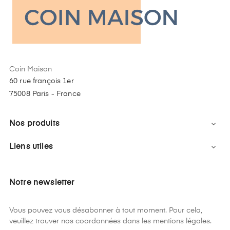
Coin Maison
60 rue françois 1er
75008 Paris - France
Nos produits

Liens utiles

Notre newsletter
Vous pouvez vous désabonner à tout moment. Pour cela,
veuillez trouver nos coordonnées dans les mentions légales.