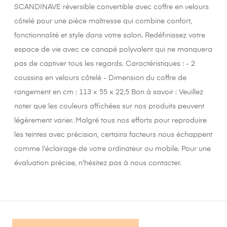
SCANDINAVE réversible convertible avec coffre en velours
côtelé pour une pièce maîtresse qui combine confort,
fonctionnalité et style dans votre salon. Redéfinissez votre
espace de vie avec ce canapé polyvalent qui ne manquera
pas de captiver tous les regards. Caractéristiques : - 2
coussins en velours côtelé - Dimension du coffre de
rangement en cm : 113 x 55 x 22,5 Bon à savoir : Veuillez
noter que les couleurs affichées sur nos produits peuvent
légèrement varier. Malgré tous nos efforts pour reproduire
les teintes avec précision, certains facteurs nous échappent
comme l'éclairage de votre ordinateur ou mobile. Pour une
évaluation précise, n'hésitez pas à nous contacter.