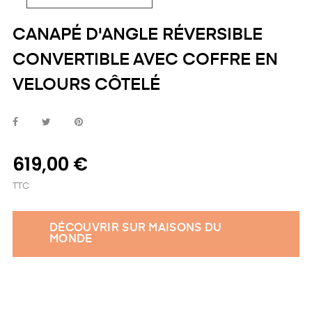
CANAPÉ D'ANGLE RÉVERSIBLE
CONVERTIBLE AVEC COFFRE EN
VELOURS CÔTELÉ
619,00 €
TTC
DÉCOUVRIR SUR MAISONS DU
MONDE