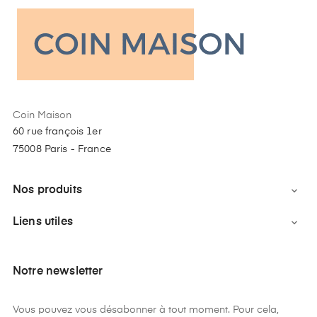
Coin Maison
60 rue françois 1er
75008 Paris - France
Nos produits

Liens utiles

Notre newsletter
Vous pouvez vous désabonner à tout moment. Pour cela,