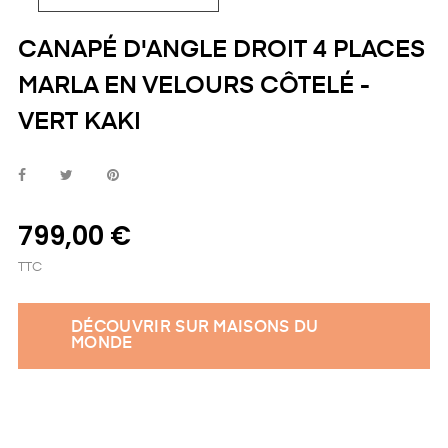
CANAPÉ D'ANGLE DROIT 4 PLACES
MARLA EN VELOURS CÔTELÉ -
VERT KAKI
799,00 €
TTC
DÉCOUVRIR SUR MAISONS DU
MONDE