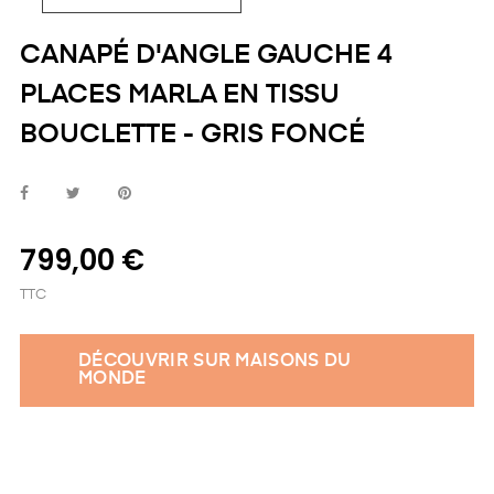
CANAPÉ D'ANGLE GAUCHE 4
PLACES MARLA EN TISSU
BOUCLETTE - GRIS FONCÉ
799,00 €
TTC
DÉCOUVRIR SUR MAISONS DU
MONDE