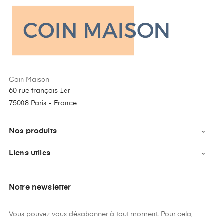
Coin Maison
60 rue françois 1er
75008 Paris - France
Nos produits

Liens utiles

Notre newsletter
Vous pouvez vous désabonner à tout moment. Pour cela,