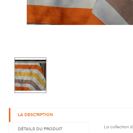
LA DESCRIPTION
La collection 
DÉTAILS DU PRODUIT