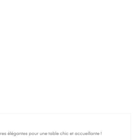
es élégantes pour une table chic et accueillante !