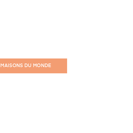
 MAISONS DU MONDE