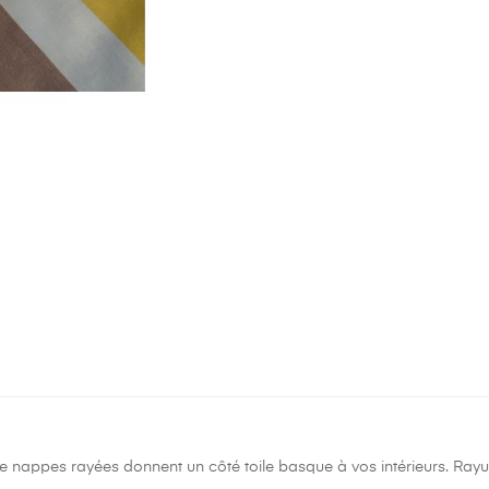
de nappes rayées donnent un côté toile basque à vos intérieurs. Rayur