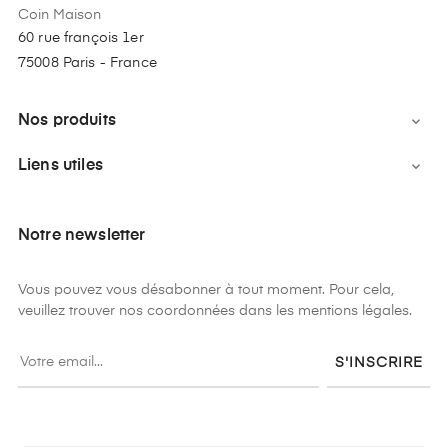
Coin Maison
60 rue françois 1er
75008 Paris - France
Nos produits

Liens utiles

Notre newsletter
Vous pouvez vous désabonner à tout moment. Pour cela,
veuillez trouver nos coordonnées dans les mentions légales.
S'INSCRIRE