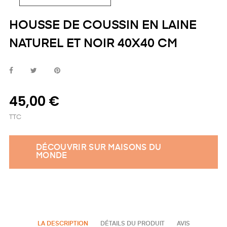
HOUSSE DE COUSSIN EN LAINE
NATUREL ET NOIR 40X40 CM
45,00 €
TTC
DÉCOUVRIR SUR MAISONS DU
MONDE
LA DESCRIPTION
DÉTAILS DU PRODUIT
AVIS