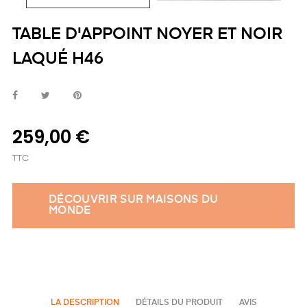
TABLE D'APPOINT NOYER ET NOIR
LAQUÉ H46
259,00 €
TTC
DÉCOUVRIR SUR MAISONS DU
MONDE
LA DESCRIPTION
DÉTAILS DU PRODUIT
AVIS