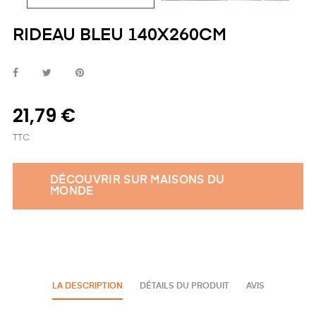
RIDEAU BLEU 140X260CM
21,79 €
TTC
DÉCOUVRIR SUR MAISONS DU
MONDE
LA DESCRIPTION
DÉTAILS DU PRODUIT
AVIS