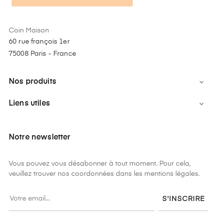
Coin Maison
60 rue françois 1er
75008 Paris - France
Nos produits

Liens utiles

Notre newsletter
Vous pouvez vous désabonner à tout moment. Pour cela,
veuillez trouver nos coordonnées dans les mentions légales.
S'INSCRIRE