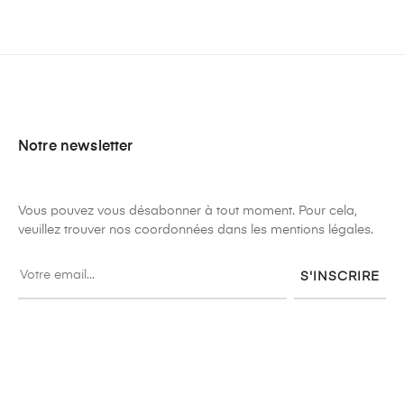
Notre newsletter
Vous pouvez vous désabonner à tout moment. Pour cela,
veuillez trouver nos coordonnées dans les mentions légales.
S'INSCRIRE