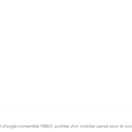
 d'angle convertible FABIO, profitez d'un mobilier pensé pour le conf