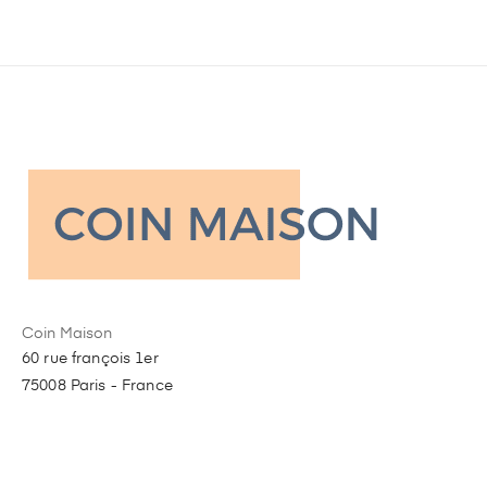
Coin Maison
60 rue françois 1er
75008 Paris - France