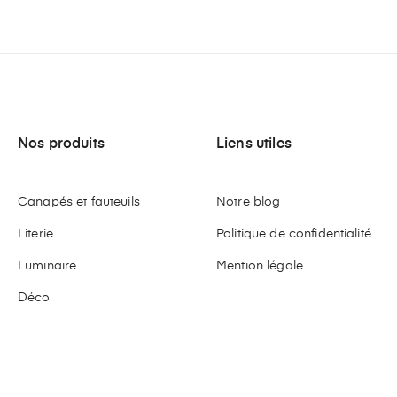
Nos produits
Liens utiles
Canapés et fauteuils
Notre blog
Literie
Politique de confidentialité
Luminaire
Mention légale
Déco