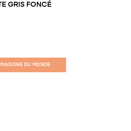
TE GRIS FONCÉ
 MAISONS DU MONDE