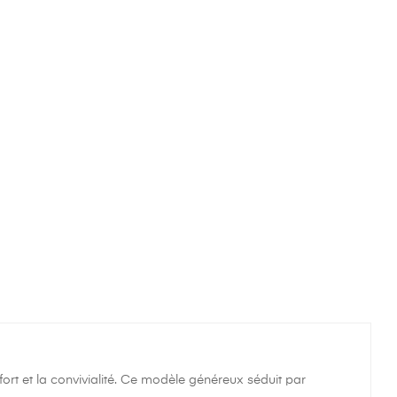
ort et la convivialité. Ce modèle généreux séduit par