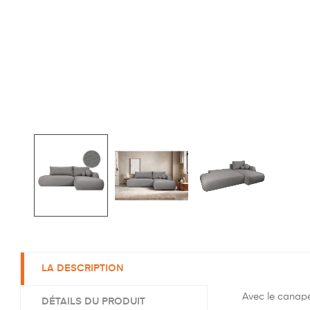
LA DESCRIPTION
Avec le canapé
DÉTAILS DU PRODUIT