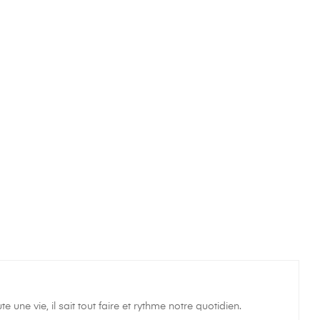
e une vie, il sait tout faire et rythme notre quotidien.