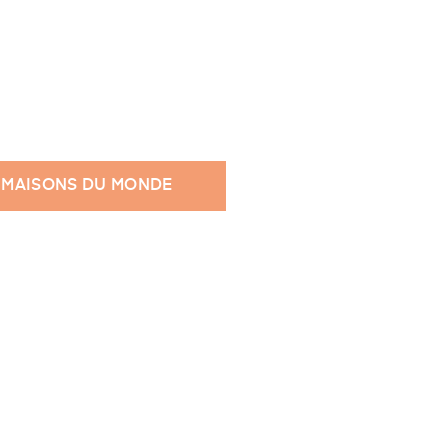
 MAISONS DU MONDE