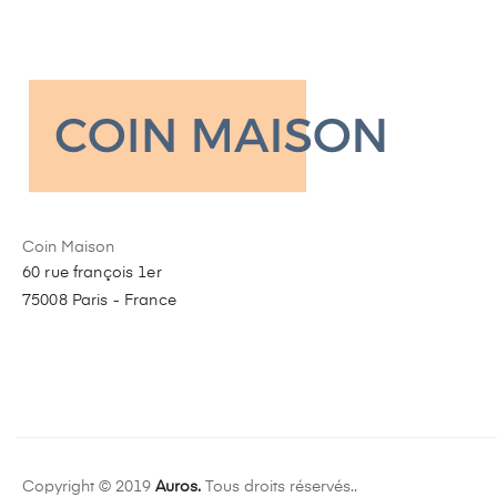
Coin Maison
60 rue françois 1er
75008 Paris - France
Copyright © 2019
Auros.
Tous droits réservés..