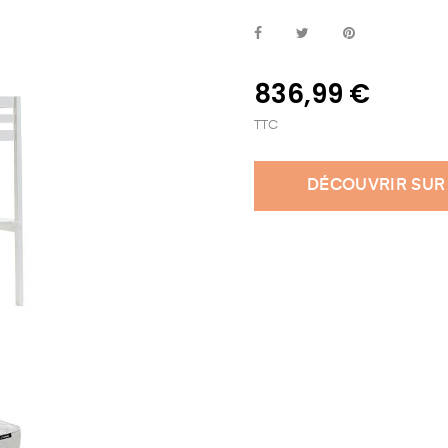
836,99 €
TTC
DÉCOUVRIR SUR