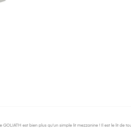
 GOLIATH est bien plus qu'un simple lit mezzanine ! Il est le lit de tout