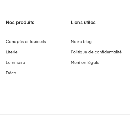
Nos produits
Liens utiles
Canapés et fauteuils
Notre blog
Literie
Politique de confidentialité
Luminaire
Mention légale
Déco