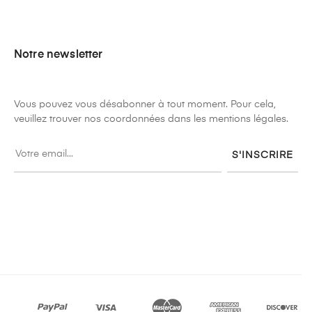
Notre newsletter
Vous pouvez vous désabonner à tout moment. Pour cela,
veuillez trouver nos coordonnées dans les mentions légales.
S'INSCRIRE