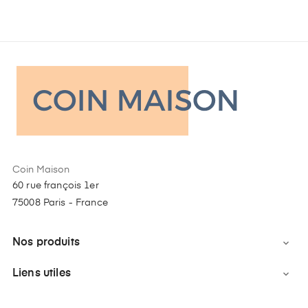
Coin Maison
60 rue françois 1er
75008 Paris - France
Nos produits

Liens utiles
