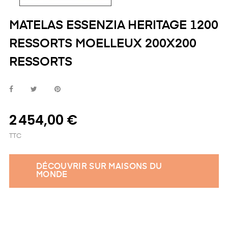
MATELAS ESSENZIA HERITAGE 1200
RESSORTS MOELLEUX 200X200
RESSORTS
2 454,00 €
TTC
DÉCOUVRIR SUR MAISONS DU
MONDE