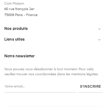
Coin Maison
60 rue françois 1er
75008 Paris - France
Nos produits

Liens utiles

Notre newsletter
Vous pouvez vous désabonner à tout moment. Pour cela,
veuillez trouver nos coordonnées dans les mentions légales.
S'INSCRIRE