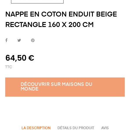
NAPPE EN COTON ENDUIT BEIGE
RECTANGLE 160 X 200 CM
64,50 €
TTC
DÉCOUVRIR SUR MAISONS DU
MONDE
LA DESCRIPTION
DÉTAILS DU PRODUIT
AVIS