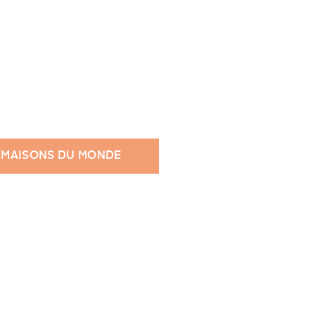
 MAISONS DU MONDE