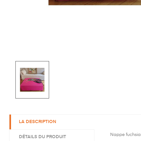
LA DESCRIPTION
Nappe fuchsia 
DÉTAILS DU PRODUIT