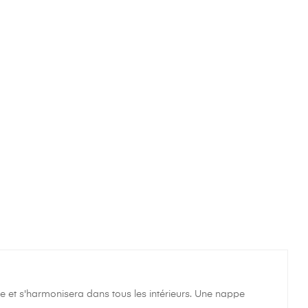
 et s'harmonisera dans tous les intérieurs. Une nappe