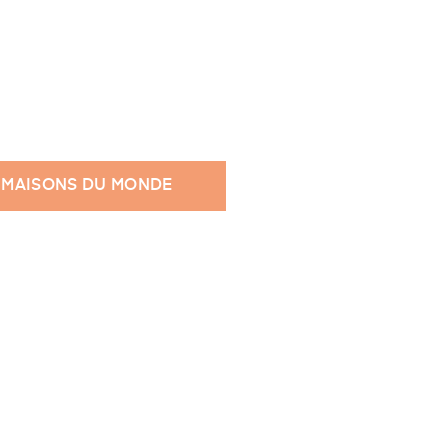
 MAISONS DU MONDE