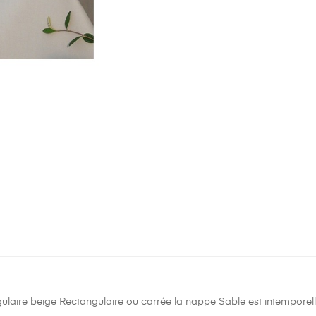
laire beige Rectangulaire ou carrée la nappe Sable est intemporelle