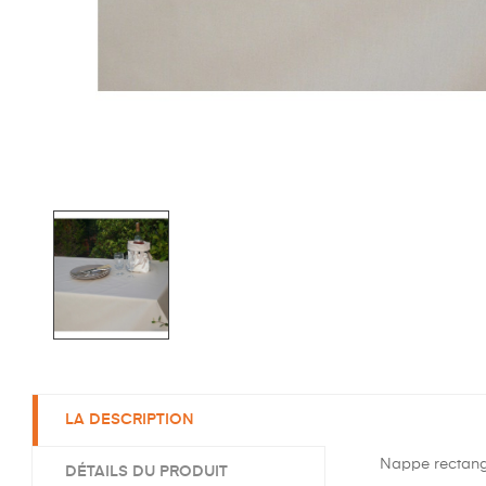
LA DESCRIPTION
Nappe rectangu
DÉTAILS DU PRODUIT