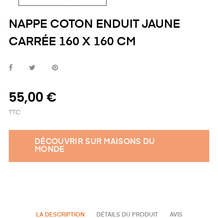
NAPPE COTON ENDUIT JAUNE
CARRÉE 160 X 160 CM
55,00 €
TTC
DÉCOUVRIR SUR MAISONS DU
MONDE
LA DESCRIPTION
DÉTAILS DU PRODUIT
AVIS