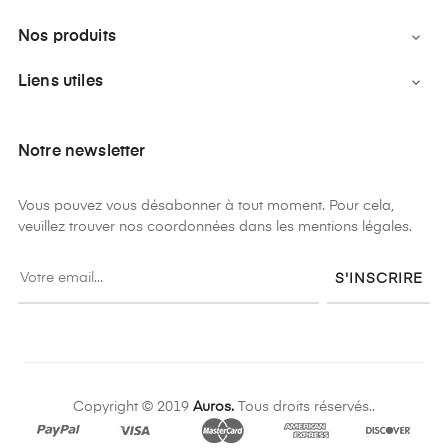
Nos produits

Liens utiles

Notre newsletter
Vous pouvez vous désabonner à tout moment. Pour cela,
veuillez trouver nos coordonnées dans les mentions légales.
S'INSCRIRE
Copyright © 2019
Auros.
Tous droits réservés..