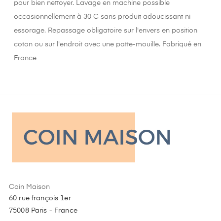
pour bien nettoyer. Lavage en machine possible
occasionnellement à 30 C sans produit adoucissant ni
essorage. Repassage obligatoire sur l'envers en position
coton ou sur l'endroit avec une patte-mouille. Fabriqué en
France
Coin Maison
60 rue françois 1er
75008 Paris - France