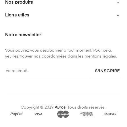
Nos produits

Liens utiles

Notre newsletter
Vous pouvez vous désabonner à tout moment. Pour cela,
veuillez trouver nos coordonnées dans les mentions légales.
S'INSCRIRE
Copyright © 2019
Auros.
Tous droits réservés..