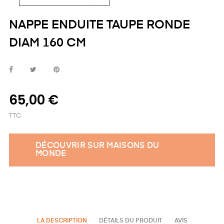
NAPPE ENDUITE TAUPE RONDE
DIAM 160 CM
65,00 €
TTC
DÉCOUVRIR SUR MAISONS DU
MONDE
LA DESCRIPTION
DÉTAILS DU PRODUIT
AVIS