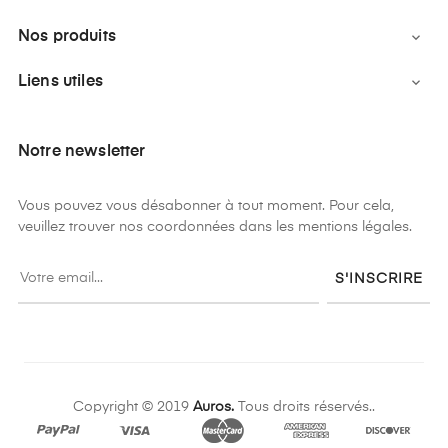
Nos produits

Liens utiles

Notre newsletter
Vous pouvez vous désabonner à tout moment. Pour cela,
veuillez trouver nos coordonnées dans les mentions légales.
S'INSCRIRE
Copyright © 2019
Auros.
Tous droits réservés..