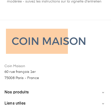
modérée - suivez les instructions sur la vignette d'entretien
Coin Maison
60 rue françois 1er
75008 Paris - France
Nos produits

Liens utiles
