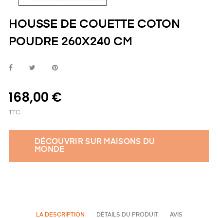
HOUSSE DE COUETTE COTON
POUDRE 260X240 CM
168,00 €
TTC
DÉCOUVRIR SUR MAISONS DU
MONDE
LA DESCRIPTION
DÉTAILS DU PRODUIT
AVIS