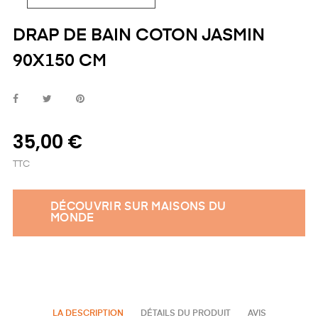
DRAP DE BAIN COTON JASMIN
90X150 CM
35,00 €
TTC
DÉCOUVRIR SUR MAISONS DU
MONDE
LA DESCRIPTION
DÉTAILS DU PRODUIT
AVIS