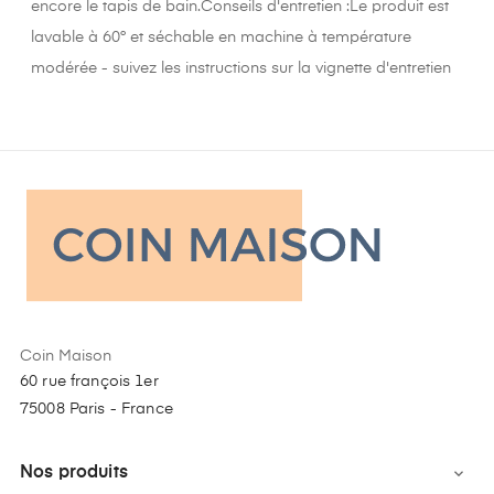
encore le tapis de bain.Conseils d'entretien :Le produit est
lavable à 60° et séchable en machine à température
modérée - suivez les instructions sur la vignette d'entretien
Coin Maison
60 rue françois 1er
75008 Paris - France
Nos produits
