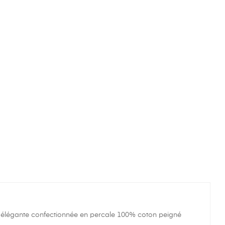
 et élégante confectionnée en percale 100% coton peigné