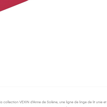
a collection VEXIN d'Anne de Solène, une ligne de linge de lit unie