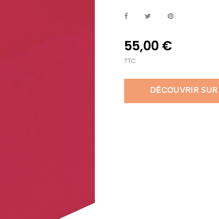
55,00 €
TTC
DÉCOUVRIR SUR