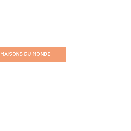
 MAISONS DU MONDE