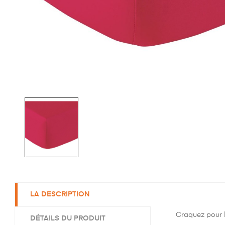
LA DESCRIPTION
Craquez pour l
DÉTAILS DU PRODUIT