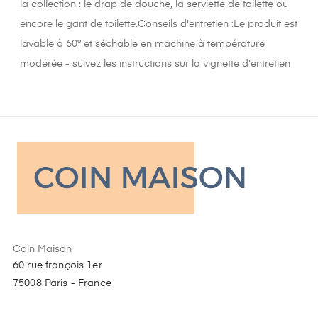
la collection : le drap de douche, la serviette de toilette ou
encore le gant de toilette.Conseils d'entretien :Le produit est
lavable à 60° et séchable en machine à température
modérée - suivez les instructions sur la vignette d'entretien
Coin Maison
60 rue françois 1er
75008 Paris - France