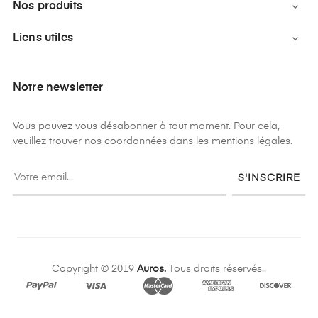
Nos produits

Liens utiles

Notre newsletter
Vous pouvez vous désabonner à tout moment. Pour cela,
veuillez trouver nos coordonnées dans les mentions légales.
S'INSCRIRE
Copyright © 2019
Auros.
Tous droits réservés..