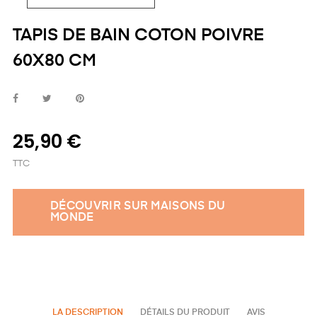
TAPIS DE BAIN COTON POIVRE
60X80 CM
25,90 €
TTC
DÉCOUVRIR SUR MAISONS DU
MONDE
LA DESCRIPTION
DÉTAILS DU PRODUIT
AVIS