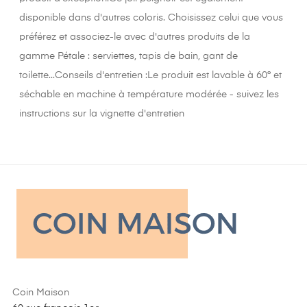
disponible dans d'autres coloris. Choisissez celui que vous
préférez et associez-le avec d'autres produits de la
gamme Pétale : serviettes, tapis de bain, gant de
toilette...Conseils d'entretien :Le produit est lavable à 60° et
séchable en machine à température modérée - suivez les
instructions sur la vignette d'entretien
Coin Maison