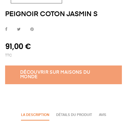
PEIGNOIR COTON JASMIN S
91,00 €
TTC
DÉCOUVRIR SUR MAISONS DU
MONDE
LA DESCRIPTION
DÉTAILS DU PRODUIT
AVIS