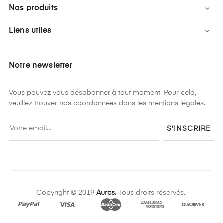
Nos produits

Liens utiles

Notre newsletter
Vous pouvez vous désabonner à tout moment. Pour cela,
veuillez trouver nos coordonnées dans les mentions légales.
S'INSCRIRE
Copyright © 2019
Auros.
Tous droits réservés..