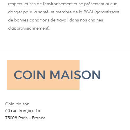
respectueuses de l’environnement et ne présentent aucun
danger pour la santé) et membre de la BSCI (garantissant
de bonnes conditions de travail dans nos chaines
d’approvisionnement).
Coin Maison
60 rue françois 1er
75008 Paris - France