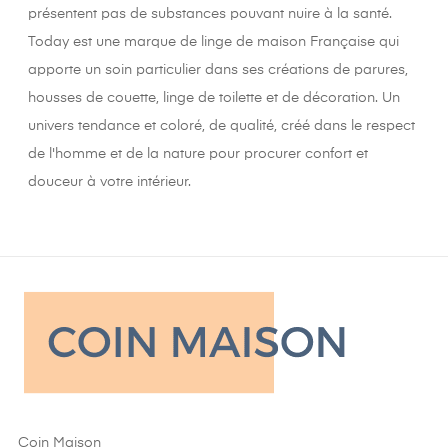
présentent pas de substances pouvant nuire à la santé.
Today est une marque de linge de maison Française qui
apporte un soin particulier dans ses créations de parures,
housses de couette, linge de toilette et de décoration. Un
univers tendance et coloré, de qualité, créé dans le respect
de l'homme et de la nature pour procurer confort et
douceur à votre intérieur.
Coin Maison