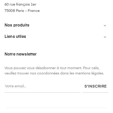
60 rue françois 1er
75008 Paris - France
Nos produits

Liens utiles

Notre newsletter
Vous pouvez vous désabonner à tout moment. Pour cela,
veuillez trouver nos coordonnées dans les mentions légales.
S'INSCRIRE