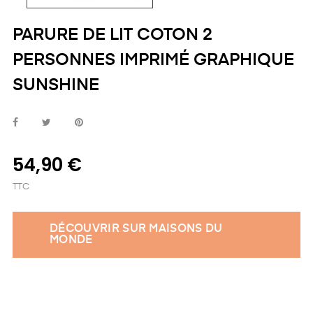
PARURE DE LIT COTON 2
PERSONNES IMPRIMÉ GRAPHIQUE
SUNSHINE
54,90 €
TTC
DÉCOUVRIR SUR MAISONS DU
MONDE