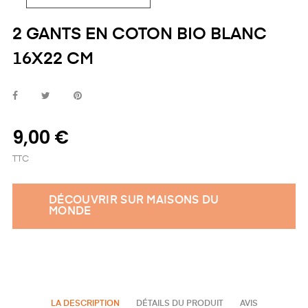
2 GANTS EN COTON BIO BLANC
16X22 CM
9,00 €
TTC
DÉCOUVRIR SUR MAISONS DU
MONDE
LA DESCRIPTION
DÉTAILS DU PRODUIT
AVIS