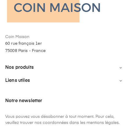
Coin Maison
60 rue françois 1er
75008 Paris - France
Nos produits

Liens utiles

Notre newsletter
Vous pouvez vous désabonner à tout moment. Pour cela,
veuillez trouver nos coordonnées dans les mentions légales.